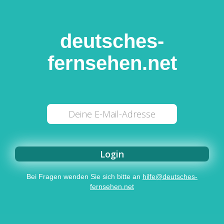
deutsches-
fernsehen.net
Bei Fragen wenden Sie sich bitte an
hilfe@deutsches-
fernsehen.net