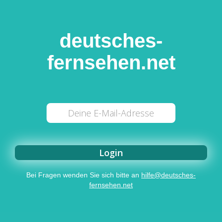
deutsches-
fernsehen.net
Bei Fragen wenden Sie sich bitte an
hilfe@deutsches-
fernsehen.net